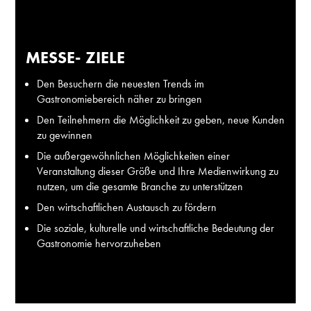
MESSE- ZIELE
Den Besuchern die neuesten Trends im
Gastronomiebereich näher zu bringen
Den Teilnehmern die Möglichkeit zu geben, neue Kunden
zu gewinnen
Die außergewöhnlichen Möglichkeiten einer
Veranstaltung dieser Größe und Ihre Medienwirkung zu
nutzen, um die gesamte Branche zu unterstützen
Den wirtschaftlichen Austausch zu fördern
Die soziale, kulturelle und wirtschaftliche Bedeutung der
Gastronomie hervorzuheben