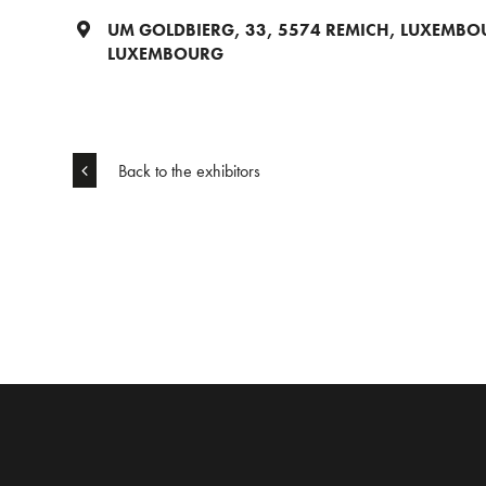
UM GOLDBIERG, 33, 5574 REMICH, LUXEMB
LUXEMBOURG
Back to the exhibitors