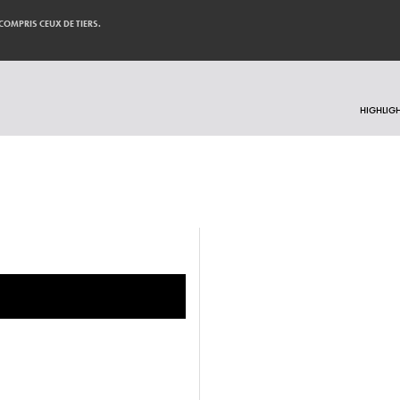
 COMPRIS CEUX DE TIERS.
HIGHLIG