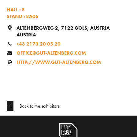
HALL : 8
STAND : 8A05
ALTENBERGWEG 2, 7122 GOLS, AUSTRIA
AUSTRIA
+43 2173 20 05 20
OFFICE@GUT-ALTENBERG.COM
HTTP://WWW.GUT-ALTENBERG.COM
Back to the exhibitors