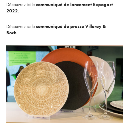
Découvrez ici le
communiqué de lancement Expogast
2022.
Découvrez ici le
communiqué de presse Villeroy &
Boch
.