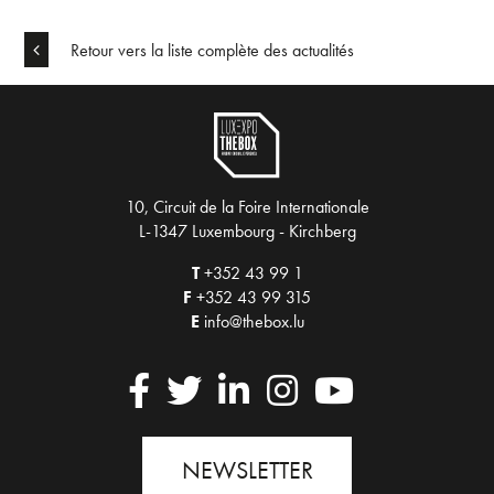
Retour vers la liste complète des actualités
10, Circuit de la Foire Internationale
L-1347 Luxembourg - Kirchberg
T
+352 43 99 1
F
+352 43 99 315
E
info@thebox.lu
NEWSLETTER