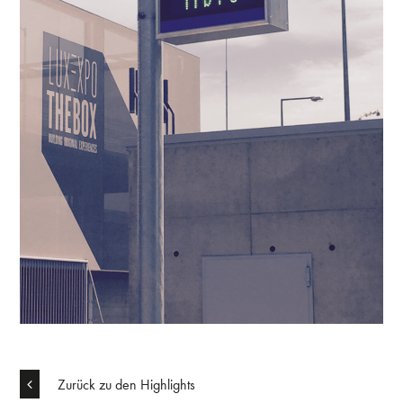
Zurück zu den Highlights