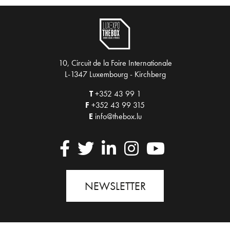
10, Circuit de la Foire Internationale
L-1347 Luxembourg - Kirchberg
T
+352 43 99 1
F
+352 43 99 315
E
info@thebox.lu
NEWSLETTER