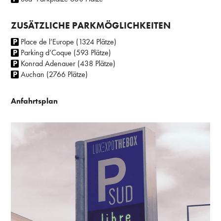
ZUSÄTZLICHE PARKMÖGLICHKEITEN
Place de l’Europe (1324 Plätze)
Parking d’Coque (593 Plätze)
Konrad Adenauer (438 Plätze)
Auchan (2766 Plätze)
Anfahrtsplan