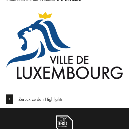
Zurück zu den Highlights